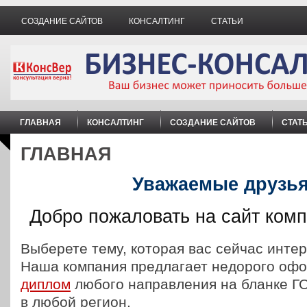
СОЗДАНИЕ САЙТОВ
КОНСАЛТИНГ
СТАТЬИ
ГЛАВНАЯ
КОНСАЛТИНГ
СОЗДАНИЕ САЙТОВ
СТАТ
ГЛАВНАЯ
Уважаемые друзья!
Добро пожаловать на сайт комп
Выберете тему, которая вас сейчас интер
Наша компания предлагает недорого оф
диплом
любого направления на бланке Г
в любой регион.