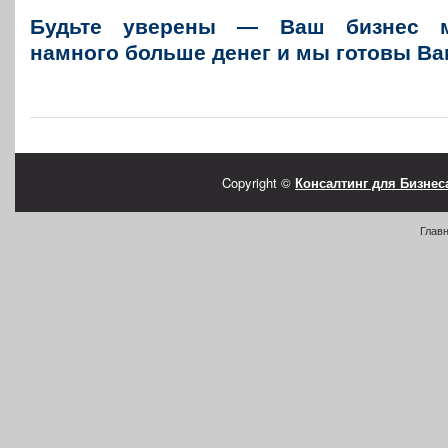
Будьте уверены — Ваш бизнес м
намного больше денег и мы готовы Вам
Copyright ©
Консалтинг для Бизнес
Глав