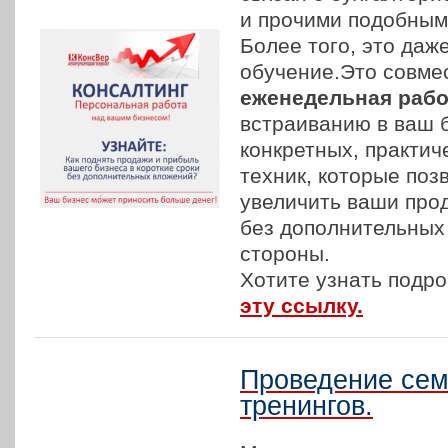
и прочими подобным
Более того, это даж
обучение.Это совме
еженедельная рабо
встраиванию в ваш 
конкретных, практич
техник, которые поз
увеличить ваши про
без дополнительных
стороны.
Хотите узнать подро
эту ссылку.
Проведение сем
тренингов.