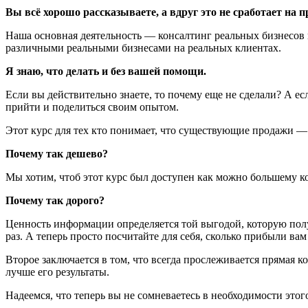
Вы всё хорошо рассказываете, а вдруг это не сработает на 
Наша основная деятельность — консалтинг реальных бизнесов п
различными реальными бизнесами на реальных клиентах.
Я знаю, что делать и без вашей помощи.
Если вы действительно знаете, то почему еще не сделали? А ес
прийти и поделиться своим опытом.
Этот курс для тех кто понимает, что существующие продажи — э
Почему так дешево?
Мы хотим, чтоб этот курс был доступен как можно большему 
Почему так дорого?
Ценность информации определяется той выгодой, которую полу
раз. А теперь просто посчитайте для себя, сколько прибыли вам
Второе заключается в том, что всегда прослеживается прямая ко
лучше его результаты.
Надеемся, что теперь вы не сомневаетесь в необходимости этог