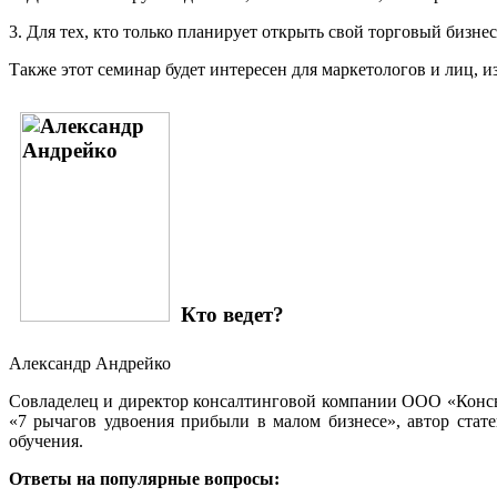
3. Для тех, кто только планирует открыть свой торговый бизне
Также этот семинар будет интересен для маркетологов и лиц,
Кто ведет?
Александр Андрейко
Совладелец и директор консалтинговой компании ООО «Консв
«7 рычагов удвоения прибыли в малом бизнесе», автор стат
обучения.
Ответы на популярные вопросы: