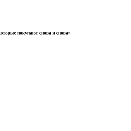
которые покупают снова и снова».