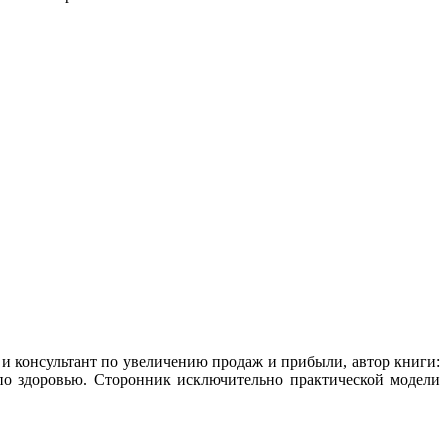
р и консультант по увеличению продаж и прибыли, автор книги:
 по здоровью. Сторонник исключительно практической модели