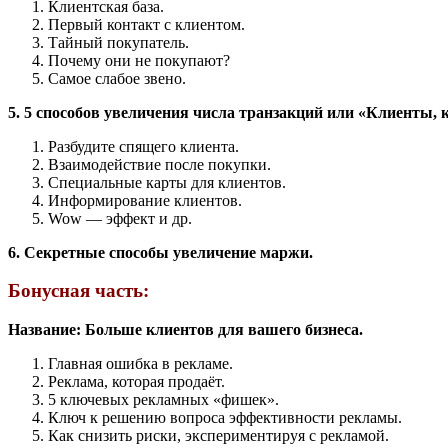
Клиентская база.
Первый контакт с клиентом.
Тайный покупатель.
Почему они не покупают?
Самое слабое звено.
5. 5 способов увеличения числа транзакций или «Клиенты, 
Разбудите спящего клиента.
Взаимодействие после покупки.
Специальные карты для клиентов.
Информирование клиентов.
Wow — эффект и др.
6. Секретные способы увеличение маржи.
Бонусная часть:
Название: Больше клиентов для вашего бизнеса.
Главная ошибка в рекламе.
Реклама, которая продаёт.
5 ключевых рекламных «фишек».
Ключ к решению вопроса эффективности рекламы.
Как снизить риски, экспериментируя с рекламой.