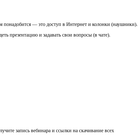
ам понадобится — это доступ в Интернет и колонки (наушники).
ть презентацию и задавать свои вопросы (в чате).
олучите запись вебинара и ссылки на скачивание всех